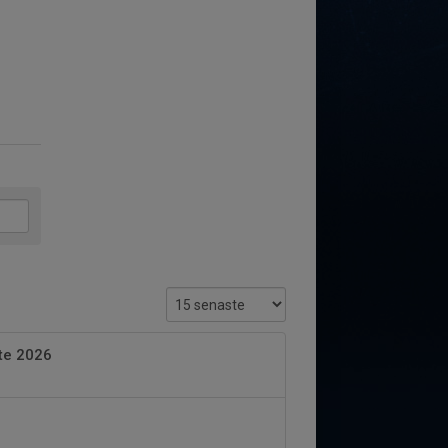
öte 2026