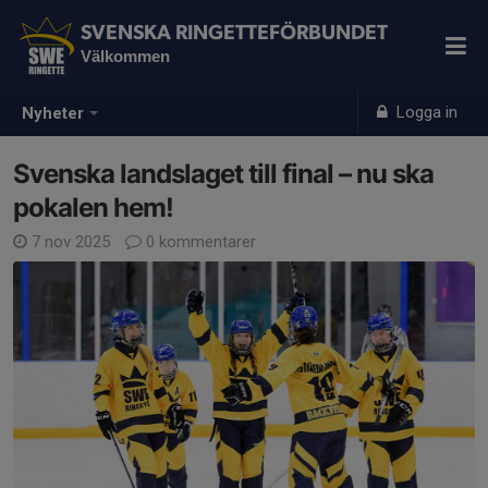
SVENSKA RINGETTEFÖRBUNDET
Välkommen
Logga in
Nyheter
Svenska landslaget till final – nu ska
pokalen hem!
7 nov 2025
0 kommentarer