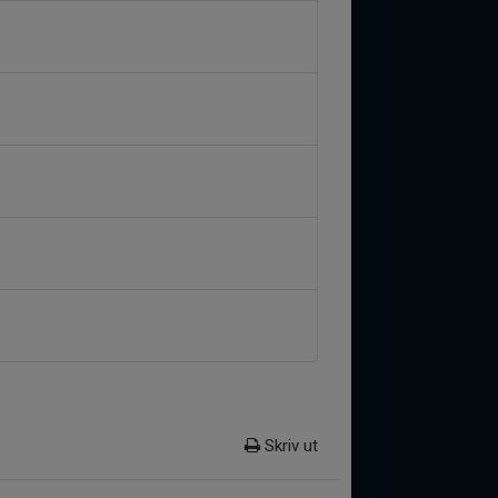
Skriv ut