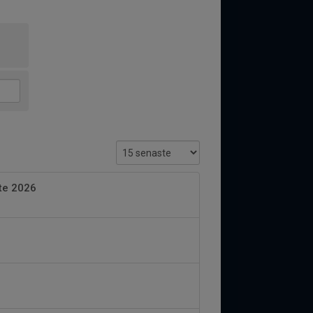
öte 2026