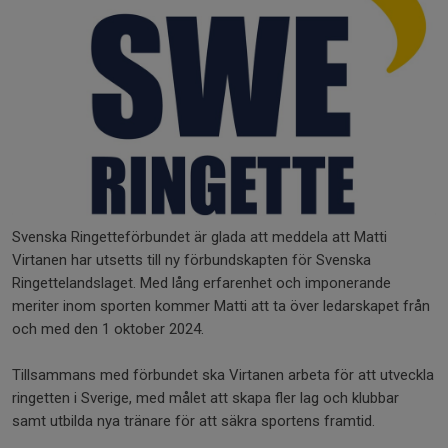
Svenska Ringetteförbundet är glada att meddela att Matti
Virtanen har utsetts till ny förbundskapten för Svenska
Ringettelandslaget. Med lång erfarenhet och imponerande
meriter inom sporten kommer Matti att ta över ledarskapet från
och med den 1 oktober 2024.
Tillsammans med förbundet ska Virtanen arbeta för att utveckla
ringetten i Sverige, med målet att skapa fler lag och klubbar
samt utbilda nya tränare för att säkra sportens framtid.