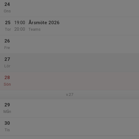
24
Ons
25
19:00
Årsmöte 2026
20:00
Tor
Teams
26
Fre
27
Lör
28
Sön
v.27
29
Mån
30
Tis